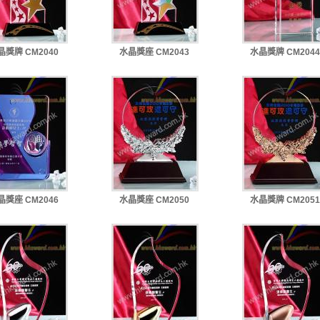
晶獎牌 CM2040
水晶獎座 CM2043
水晶獎牌 CM2044
晶獎座 CM2046
水晶獎座 CM2050
水晶獎牌 CM2051