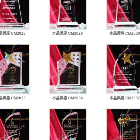
晶獎座 CM2028
水晶奬座 CM2029
水晶獎牌 CM2030
晶獎座 CM2033
水晶獎座 CM2034
水晶獎座 CM2037