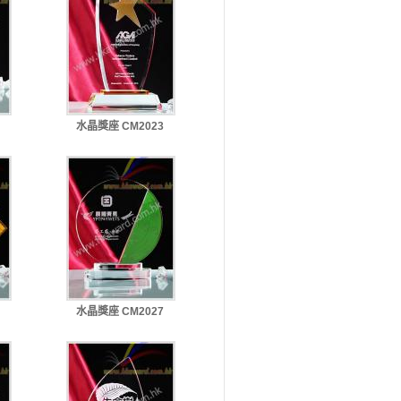
水晶獎座 CM2023
水晶獎座 CM2027