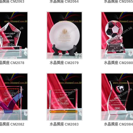
晶獎座 CM2063
水晶獎座 CM2064
水晶獎座 CM2065
晶獎座 CM2078
水晶獎座 CM2079
水晶獎座 CM2080
晶獎座 CM2082
水晶獎座 CM2083
水晶獎座 CM2084