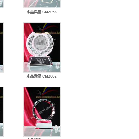
水晶獎座 CM2058
水晶獎座 CM2062