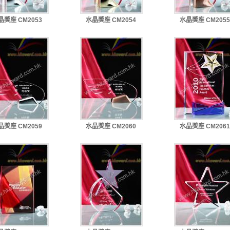
晶獎座 CM2053
水晶獎座 CM2054
水晶獎座 CM2055
晶獎座 CM2059
水晶獎座 CM2060
水晶獎座 CM2061