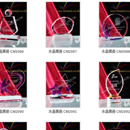
晶獎座 CM2086
水晶獎座 CM2087
水晶獎座 CM2088
晶獎座 CM2090
水晶獎座 CM2091
水晶獎座 CM2092