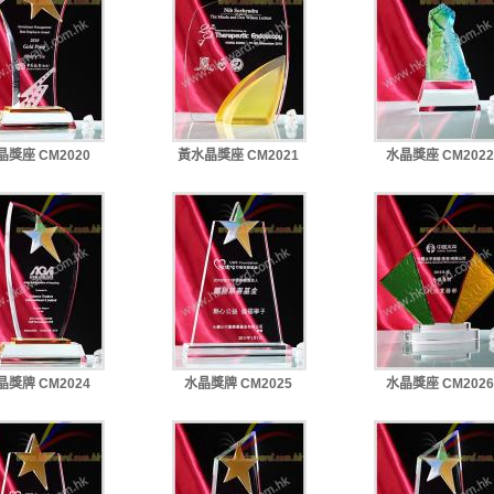
晶獎座 CM2020
黃水晶獎座 CM2021
水晶獎座 CM2022
晶獎牌 CM2024
水晶獎牌 CM2025
水晶獎座 CM2026