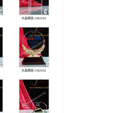
水晶獎座 CM2045
水晶獎座 CM2052