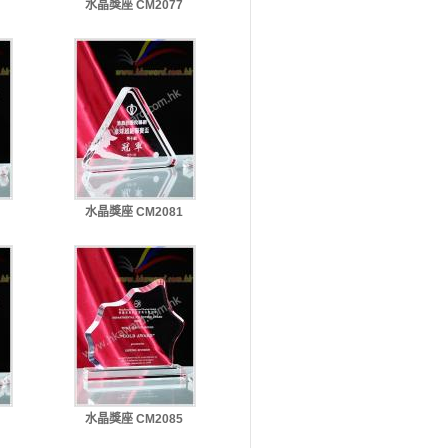
水晶獎座 CM2077
水晶獎座 CM2081
水晶獎座 CM2085