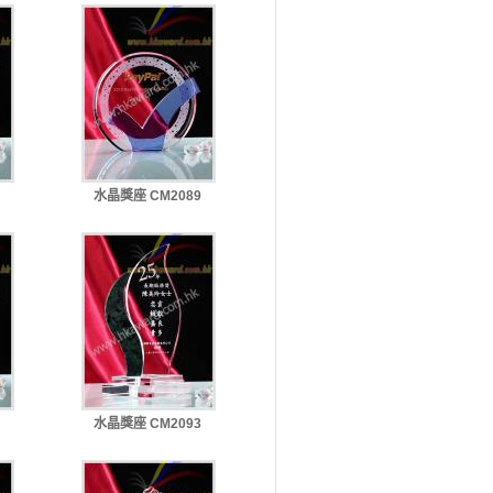
水晶獎座 CM2089
水晶獎座 CM2093